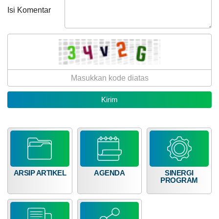
Isi Komentar
ARSIP ARTIKEL
AGENDA
SINERGI
PROGRAM