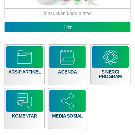
ARSIP ARTIKEL
AGENDA
SINERGI
PROGRAM
KOMENTAR
MEDIA SOSIAL
10