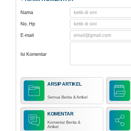
Nama
No. Hp
E-mail
Isi Komentar
ARSIP ARTIKEL
Semua Berita & Artikel
KOMENTAR
Komentar Berita &
Artikel