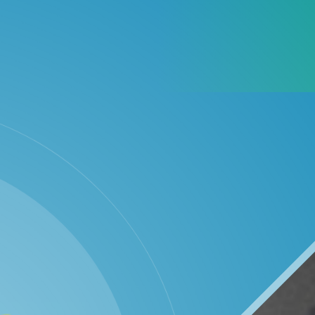
WhatsApp