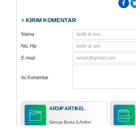
KIRIM KOMENTAR
Nama
No. Hp
E-mail
Isi Komentar
ARSIP ARTIKEL
Semua Berita & Artikel