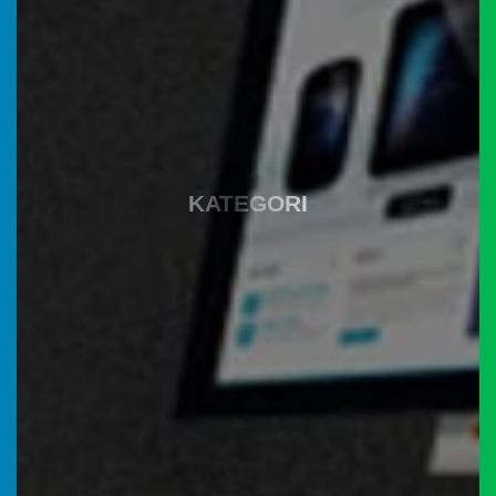
Instagram
KATEGORI