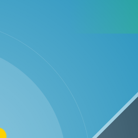
WhatsApp