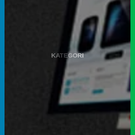
Instagram
KATEGORI