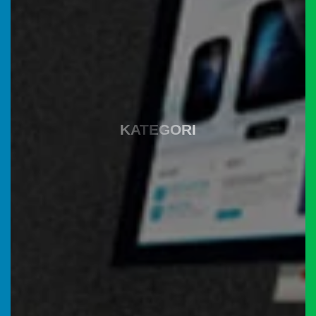
Instagram
KATEGORI