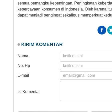
semua pemangku kepentingan. Peningkatan keberda
kepercayaan konsumen di Indonesia. Oleh karena itu
dapat menjadi pengingat sekaligus memperkuat ked
KIRIM KOMENTAR
Nama
No. Hp
E-mail
Isi Komentar