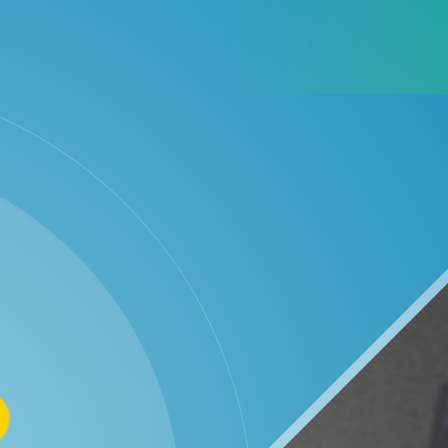
WhatsApp