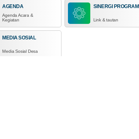
AGENDA
SINERGI PROGRAM
Agenda Acara &
Kegiatan
Link & tautan
MEDIA SOSIAL
Media Sosial Desa
A